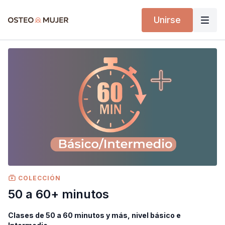
Unirse
COLECCIÓN
50 a 60+ minutos
Clases de 50 a 60 minutos y más, nivel básico e