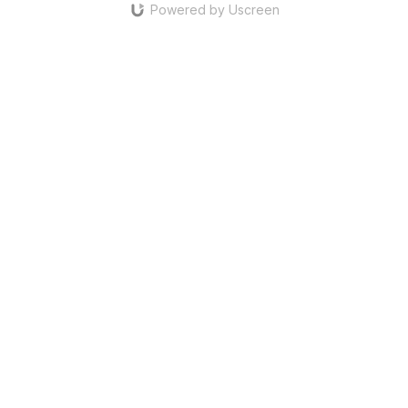
Powered by Uscreen