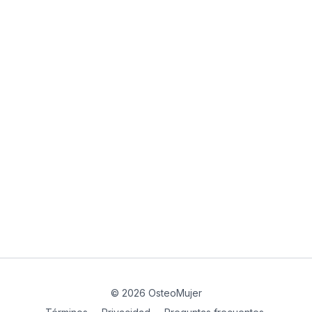
© 2026 OsteoMujer