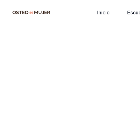
Inicio
Escu