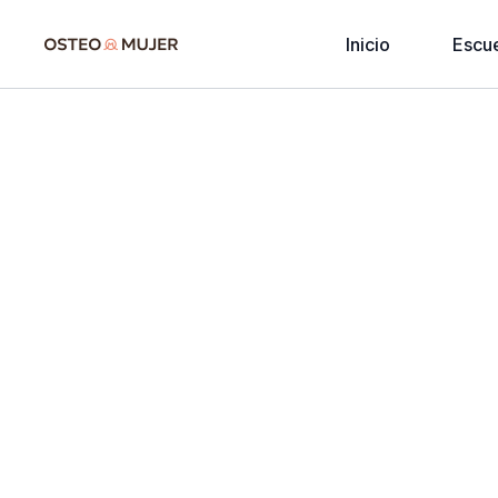
Inicio
Escu