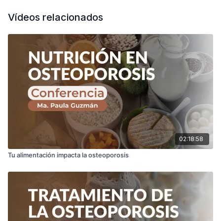
Vídeos relacionados
02:18:58
Tu alimentación impacta la osteoporosis