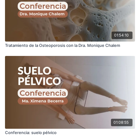
01:54:10
Tratamiento de la Osteoporosis con la Dra. Monique Chalem
01:08:55
Conferencia: suelo pélvico