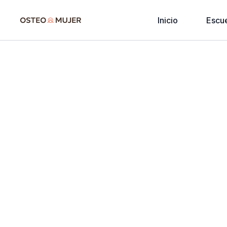
Inicio
Escu