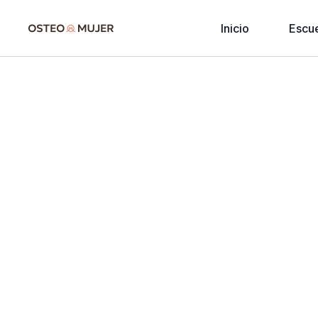
Inicio
Escu