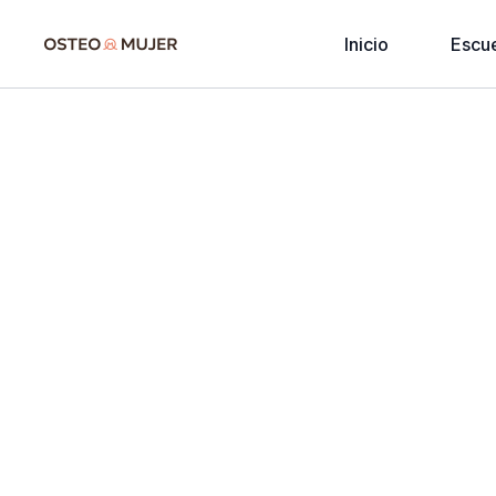
Inicio
Escu