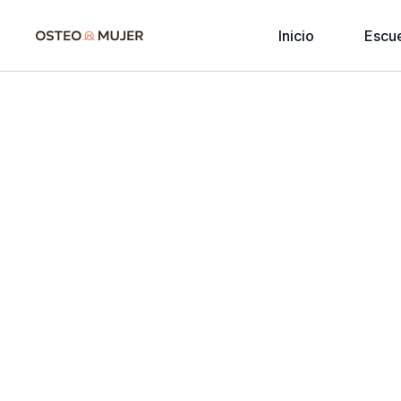
Inicio
Escu